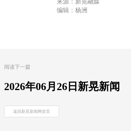
来源：新晃融媒
编辑：杨洲
阅读下一篇
2026年06月26日新晃新闻
返回新晃新闻网首页