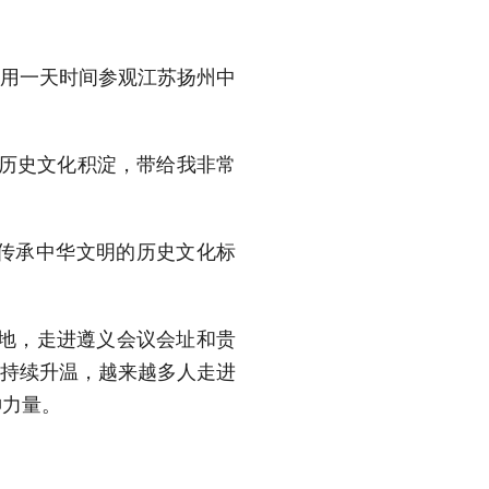
意用一天时间参观江苏扬州中
的历史文化积淀，带给我非常
传承中华文明的历史文化标
大地，走进遵义会议会址和贵
游持续升温，越来越多人走进
神力量。