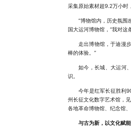
采集原始素材超9.2万小时
“博物馆内，历史氛围
国大运河博物馆，“我对这
走出博物馆，于迪漫步
棒的体验。”
如今，长城、大运河
识。
今年是红军长征胜利9
州长征文化数字艺术馆，见
各地革命博物馆、纪念馆、
与古为新，以文化赋能