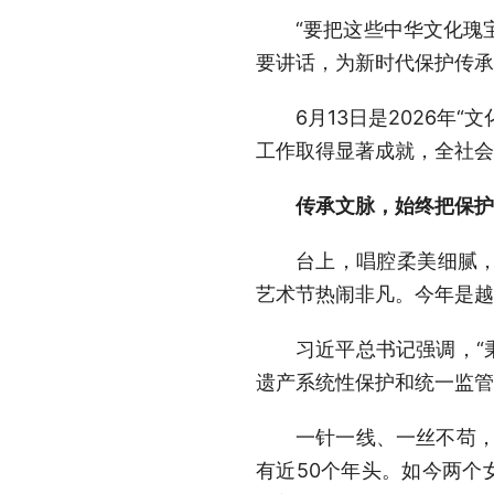
“要把这些中华文化瑰
要讲话，为新时代保护传承
6月13日是2026
工作取得显著成就，全社会
传承文脉，始终把保护
台上，唱腔柔美细腻
艺术节热闹非凡。今年是越
习近平总书记强调，“
遗产系统性保护和统一监管
一针一线、一丝不苟，
有近50个年头。如今两个