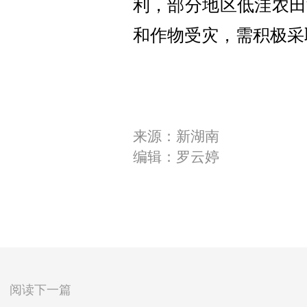
利，部分地区低洼农田
和作物受灾，需积极采
来源：新湖南
编辑：罗云婷
阅读下一篇