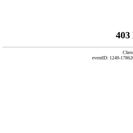
403
Clien
eventID: 1249-17862