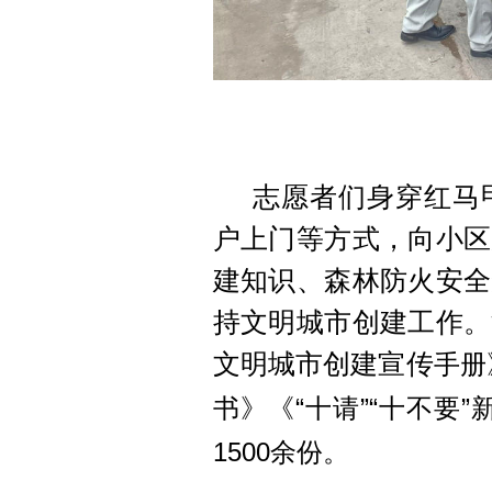
志愿者们身穿红马
户上门等方式，向小区
建知识、森林防火安全
持文明城市创建工作。
文明城市创建宣传
手册
书》《“十请”“十不要
1500余份。