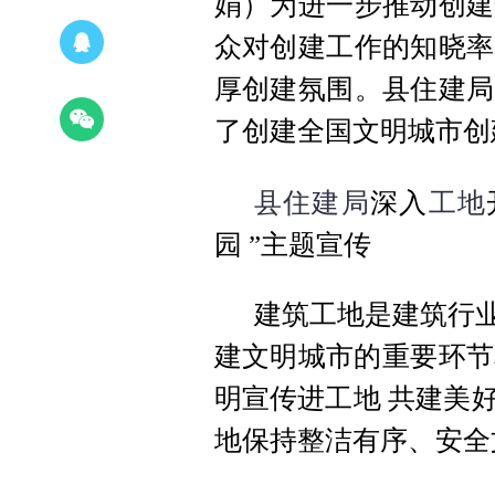
娟）为进一步推动创建
众对创建工作的知晓率
厚创建氛围。
县住建局
了创建全国文明城市创
县住建局
工地
深入
园 ”
主题宣传
建筑工地是建筑行业
建文明城市的重要环节
明宣传进工地 共建美
地保持整洁有序、安全