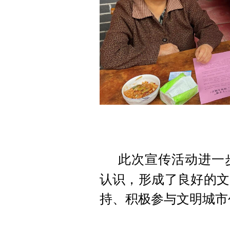
此次宣传活动进一
认识，形成了良好的文
持、积极参与文明城市