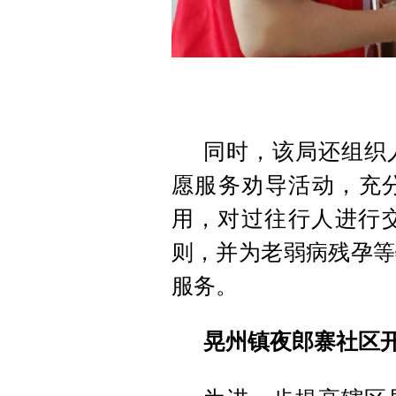
同时，该局还组织
愿服务劝导活动，充分
用，对过往行人进行
则，并为老弱病残孕等
服务。
晃州镇夜郎寨社区