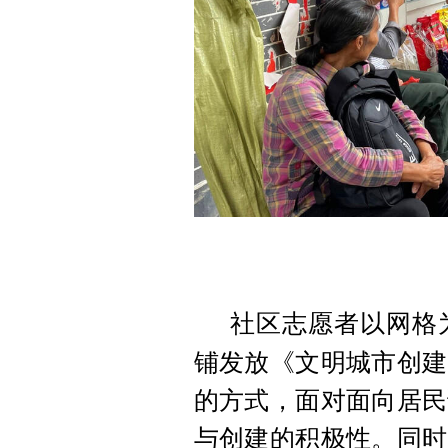
社区志愿者以网格
铺发放《文明城市创建
的方式，面对面向居民
与创建的积极性。同时