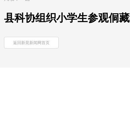
县科协组织小学生参观侗藏
返回新晃新闻网首页