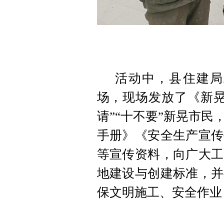
活动中，县住建局
场，现场发放了《新晃
请”“十不要”新晃市
手册》《安全生产宣传
等宣传资料，
向广大工
地建设与创建标准，并
保文明施工、安全作业