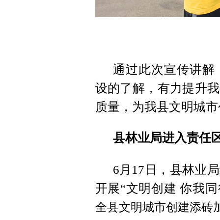
通过此次宣传讲解
设的了解，有力提升我
质量，为我县文明城市
县林业局进入责任区
6月17日，县林业
开展“文明创建 你我同
全县文明城市创建添砖