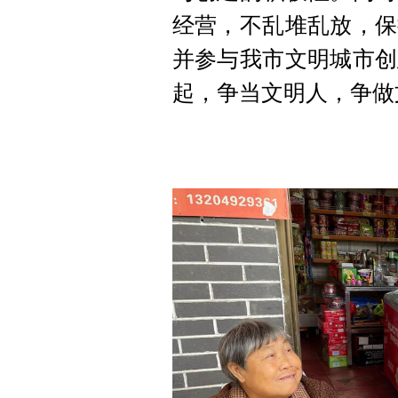
经营，不乱堆乱放，保
并参与我市文明城市创
起，争当文明人，争做